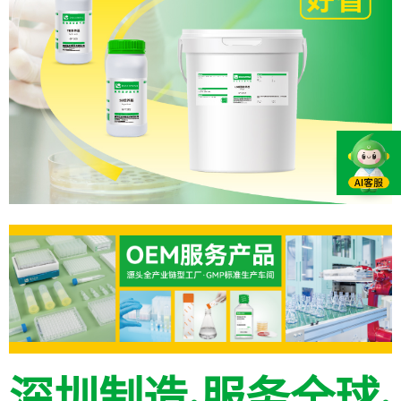
深圳制造·服务全球·