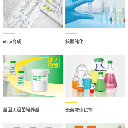
oligo合成
核酸纯化
基因工程菌培养基
无菌液体试剂