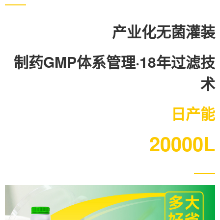
产业化无菌灌装
制药GMP体系管理·18年过滤技
术
日产能
20000L