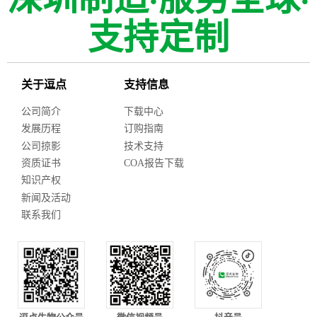
支持定制
关于逗点
支持信息
公司简介
下载中心
发展历程
订购指南
公司掠影
技术支持
资质证书
COA报告下载
知识产权
新闻及活动
联系我们