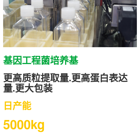
基因工程菌培养基
更高质粒提取量.更高蛋白表达
量.更大包装
日产能
5000kg