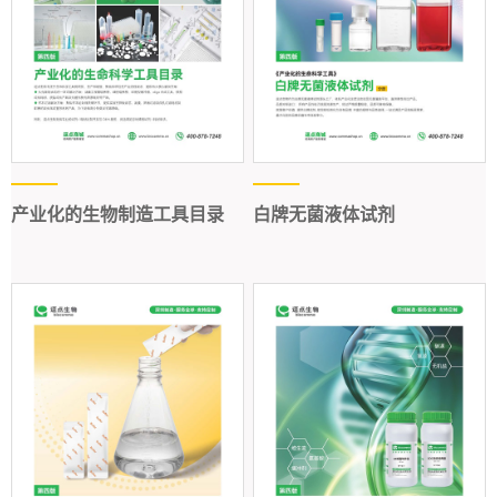
产业化的生物制造工具目录
白牌无菌液体试剂