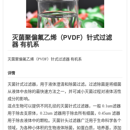
灭菌聚偏氟乙烯（PVDF）针式过滤
器 有机系
灭菌聚偏氟乙烯（PVDF）针式过滤器 有机系
详情
灭菌针式过滤器，用于液体澄清和除菌过滤。过滤除菌是将细菌
从液体中去除的最快速方法之一，并可减小灭菌过程对液体活性
成分的影响。
逗点生物可以提供不同孔径的灭菌针式过滤器，一般 0.1um滤器
用于除去支原体，0.22um 滤器用于除去所有细菌，0.45um 滤器
用于除去液体中的颗粒。灭菌针头过滤器广泛用于生命科学各个
领域，为各种小体积的生物液体除菌，如蛋白质，培养基，添加