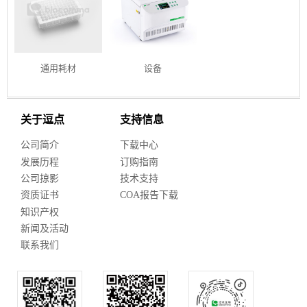
通用耗材
设备
关于逗点
支持信息
公司简介
下载中心
发展历程
订购指南
公司掠影
技术支持
资质证书
COA报告下载
知识产权
新闻及活动
联系我们