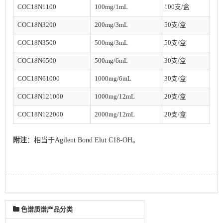
COC18N1100
100mg/1mL
100支/盒
COC18N3200
200mg/3mL
50支/
盒
COC18N3500
500mg/3mL
50支/
盒
COC18N6500
500mg/6mL
30支/
盒
COC18N61000
1000mg/6mL
30支/
盒
COC18N121000
1000mg/12mL
20支/
盒
COC18N122000
2000mg/12mL
20支/
盒
附注
：相当于Agilent Bond Elut C18-OH。
色谱质谱产品分类