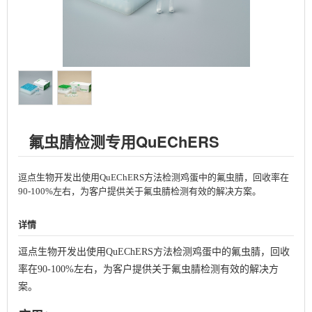
氟虫腈检测专用QuEChERS
逗点生物开发出使用QuEChERS方法检测鸡蛋中的氟虫腈，回收率在
90-100%左右，为客户提供关于氟虫腈检测有效的解决方案。
详情
逗点生物开发出使用QuEChERS方法检测鸡蛋中的氟虫腈，回收
率在90-100%左右，为客户提供关于氟虫腈检测有效的解决方
案。