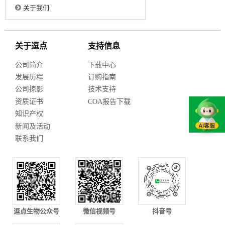
关于我们
关于逗点
支持信息
公司简介
下载中心
发展历程
订购指南
公司掠影
技术支持
资质证书
COA报告下载
知识产权
新闻及活动
联系我们
逗点生物公众号
微信视频号
抖音号