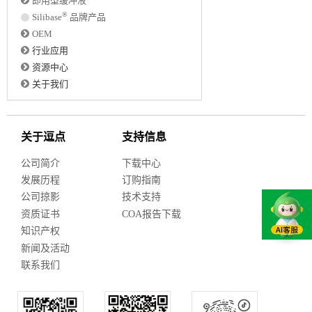
即用型缓冲液
®
Silibase
品牌产品
OEM
行业应用
资源中心
关于我们
关于逗点
支持信息
公司简介
下载中心
发展历程
订购指南
公司掠影
技术支持
资质证书
COA报告下载
知识产权
新闻及活动
联系我们