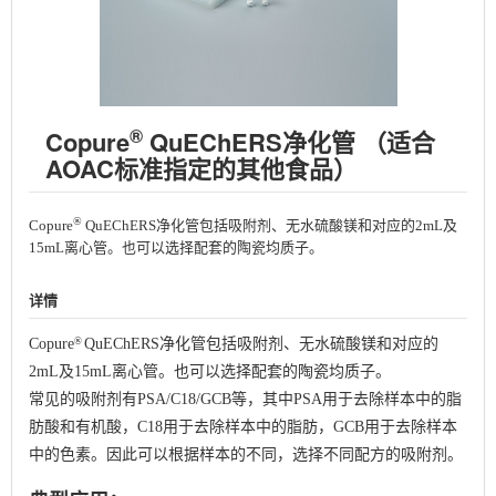
®
Copure
QuEChERS净化管 （适合
AOAC标准指定的其他食品）
®
Copure
QuEChERS净化管包括吸附剂、无水硫酸镁和对应的2mL及
15mL离心管。也可以选择配套的陶瓷均质子。
详情
®
Copure
QuEChERS净化管包括吸附剂、无水硫酸镁和对应的
2mL及15mL离心管。也可以选择配套的陶瓷均质子。
常见的吸附剂有PSA/C18/GCB等，其中PSA用于去除样本中的脂
肪酸和有机酸，C18用于去除样本中的脂肪，GCB用于去除样本
中的色素。因此可以根据样本的不同，选择不同配方的吸附剂。