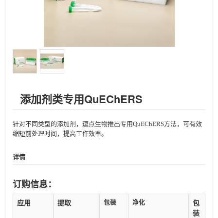
添加剂类专用QuEChERS
针对不同类型的添加剂，逗点生物推出专用QuEChERS方法，可有效
缩短前处理时间，提高工作效率。
详情
订购信息：
包装
净化
应用
提取
包
装