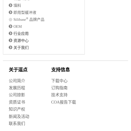
填料
即用型缓冲液
®
Silibase
品牌产品
OEM
行业应用
资源中心
关于我们
关于逗点
支持信息
公司简介
下载中心
发展历程
订购指南
公司掠影
技术支持
资质证书
COA报告下载
知识产权
新闻及活动
联系我们