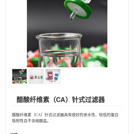
醋酸纤维素（CA）针式过滤器
醋酸纤维素（CA）针式过滤器具有很好的亲水性、较低的蛋白
吸附性且不含硝酸盐。