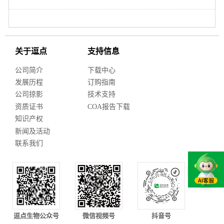
关于逗点
支持信息
公司简介
下载中心
发展历程
订购指南
公司掠影
技术支持
资质证书
COA报告下载
知识产权
新闻及活动
联系我们
逗点生物公众号
微信视频号
抖音号