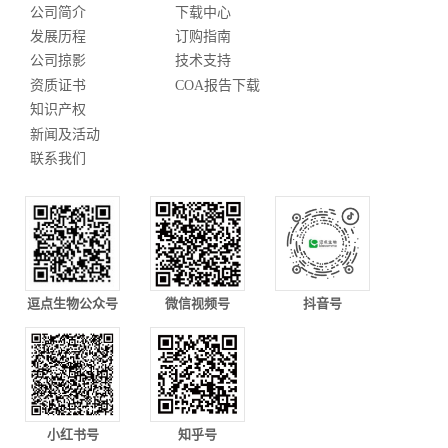
公司简介
下载中心
发展历程
订购指南
公司掠影
技术支持
资质证书
COA报告下载
知识产权
新闻及活动
联系我们
逗点生物公众号
微信视频号
抖音号
小红书号
知乎号