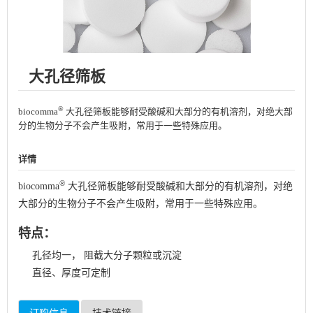
大孔径筛板
®
biocomma
大孔径筛板能够耐受酸碱和大部分的有机溶剂，对绝大部
分的生物分子不会产生吸附，常用于一些特殊应用。
详情
®
biocomma
大孔径筛板能够耐受酸碱和大部分的有机溶剂，对绝
大部分的生物分子不会产生吸附，常用于一些特殊应用。
特点：
孔径均一， 阻截大分子颗粒或沉淀
直径、厚度可定制