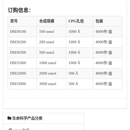
订购信息：
货号
合成规模
CPG孔径
包装
DSI30100
100 nmol
1000 Å
4000件/盒
DSI30200
200 nmol
1000 Å
4000件/盒
DSI30500
500 nmol
1000 Å
4000件/盒
DSI31000
1000 nmol
1000 Å
4000件/盒
DSI32000
2000 nmol
500 Å
4000件/盒
DSI33000
3000 nmol
500 Å
4000件/盒
生命科学产品分类