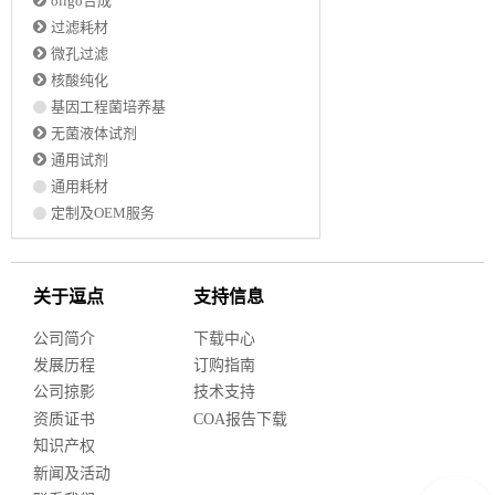
oligo合成
过滤耗材
微孔过滤
核酸纯化
基因工程菌培养基
无菌液体试剂
通用试剂
通用耗材
定制及OEM服务
关于逗点
支持信息
公司简介
下载中心
发展历程
订购指南
公司掠影
技术支持
资质证书
COA报告下载
知识产权
新闻及活动