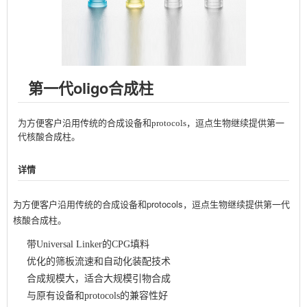
第一代oligo合成柱
为方便客户沿用传统的合成设备和protocols，逗点生物继续提供第一
代核酸合成柱。
详情
为方便客户沿用传统的合成设备和protocols，逗点生物继续提供第一代
核酸合成柱。
带Universal Linker的CPG填料
优化的筛板流速和自动化装配技术
合成规模大，适合大规模引物合成
与原有设备和protocols的兼容性好