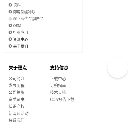
填料
即用型缓冲液
®
Silibase
品牌产品
OEM
行业应用
资源中心
关于我们
关于逗点
支持信息
公司简介
下载中心
发展历程
订购指南
公司掠影
技术支持
资质证书
COA报告下载
知识产权
新闻及活动
联系我们