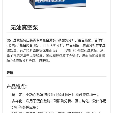
无油真空泵
微孔过滤板负压装置专为蛋白激酶 / 磷酸酶分析、蛋白纯化、受体作
用分析、蛋白结合测定、ELISPOT 分析、样品制备、质谱分析样本过
滤处理、荧光染料去除等应用而设计，可适配 96 孔微孔过滤板，避
免了传统方法中反复吸取、离心和转移液体等操作，进而简化蛋白激
酶 / 磷酸酶分析等应用的步骤。
详情
产品特点：
稳 定：小巧而紧凑的设计可保证负压抽滤时流速均一；
多样化：适用于蛋白激酶 / 磷酸酶分析、蛋白纯化、受体作用
分析等多种应用；