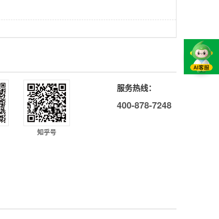
服务热线：
400-878-7248
知乎号