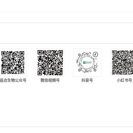
逗点生物公众号
微信视频号
抖音号
小红书号