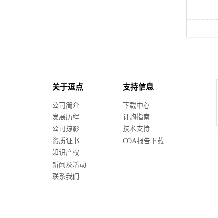
关于逗点
支持信息
公司简介
下载中心
发展历程
订购指南
公司掠影
技术支持
资质证书
COA报告下载
知识产权
新闻及活动
联系我们