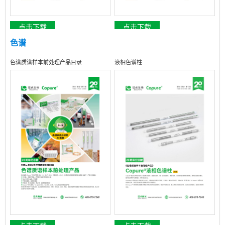
点击下载
点击下载
色谱
色谱质谱样本前处理产品目录
液相色谱柱