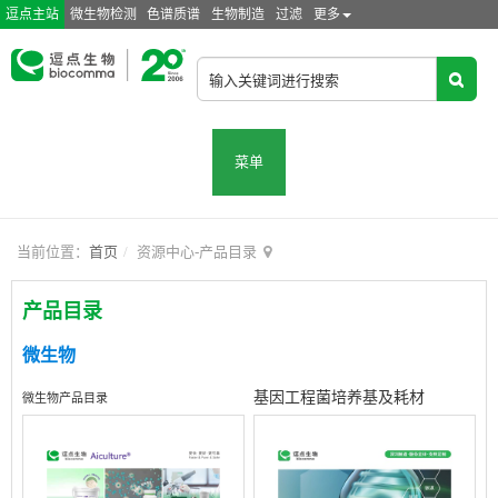
逗点主站
微生物检测
色谱质谱
生物制造
过滤
更多
菜单
当前位置：
首页
资源中心-产品目录
产品目录
微生物
基因工程菌培养基及耗材
微生物产品目录