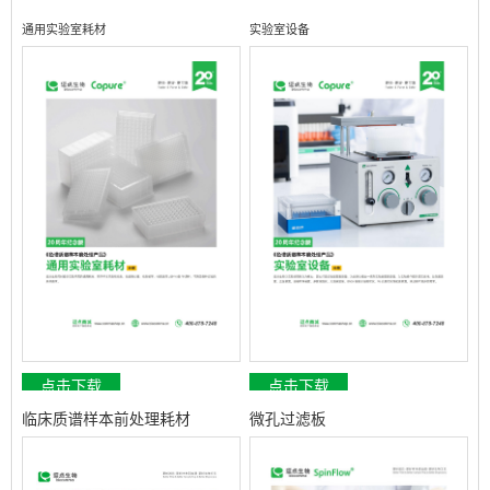
通用实验室耗材
实验室设备
点击下载
点击下载
临床质谱样本前处理耗材
微孔过滤板