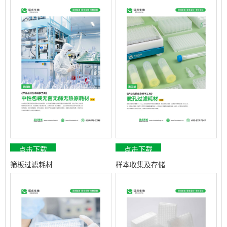
点击下载
点击下载
筛板过滤耗材
样本收集及存储