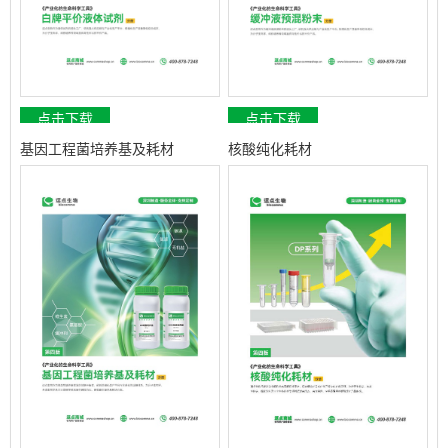
点击下载
点击下载
基因工程菌培养基及耗材
核酸纯化耗材