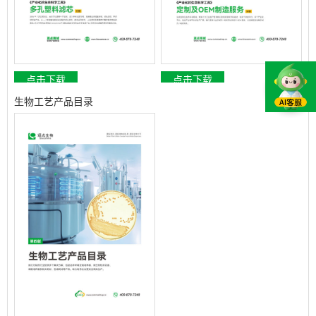
点击下载
点击下载
生物工艺产品目录