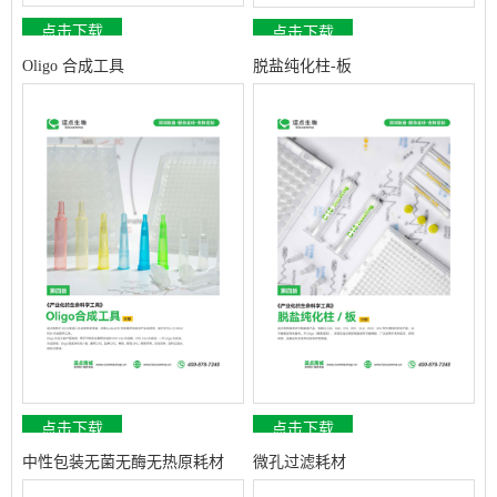
点击下载
点击下载
Oligo 合成工具
脱盐纯化柱-板
点击下载
点击下载
中性包装无菌无酶无热原耗材
微孔过滤耗材