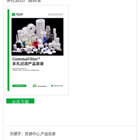
多孔滤芯产品目录
点击下载
关键字
：资源中心,产品目录