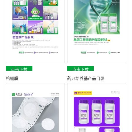
点击下载
点击下载
格栅膜
药典培养基产品目录