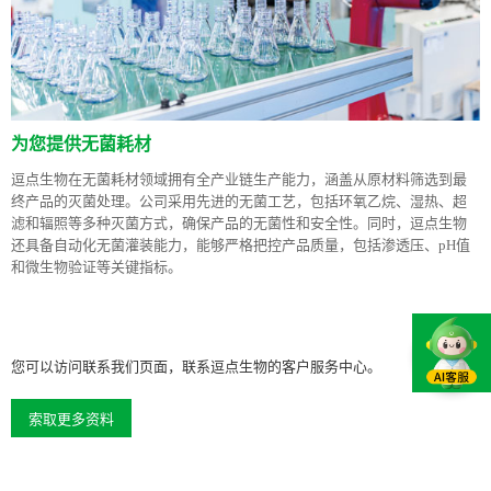
为您提供无菌耗材
逗点生物在无菌耗材领域拥有全产业链生产能力，涵盖从原材料筛选到最
终产品的灭菌处理。公司采用先进的无菌工艺，包括环氧乙烷、湿热、超
滤和辐照等多种灭菌方式，确保产品的无菌性和安全性。同时，逗点生物
还具备自动化无菌灌装能力，能够严格把控产品质量，包括渗透压、pH值
和微生物验证等关键指标。
您可以访问联系我们页面，联系逗点生物的客户服务中心。
索取更多资料