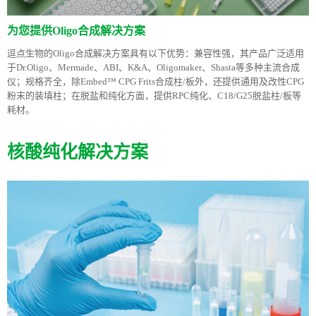
为您提供Oligo合成解决方案
逗点生物的Oligo合成解决方案具有以下优势：兼容性强，其产品广泛适用
于Dr.Oligo、Mermade、ABI、K&A、Oligomaker、Shasta等多种主流合成
仪；规格齐全，除Embed™ CPG Frits合成柱/板外，还提供通用及改性CPG
粉末的装填柱；在脱盐和纯化方面，提供RPC纯化、C18/G25脱盐柱/板等
耗材。
核酸纯化解决方案