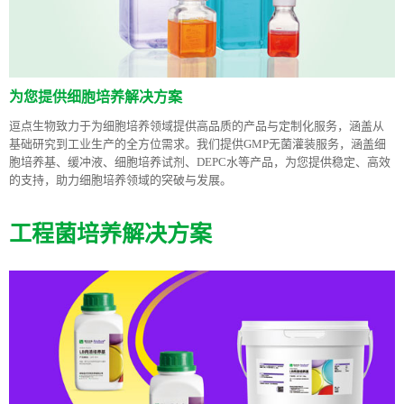
为您提供细胞培养解决方案
逗点生物致力于为细胞培养领域提供高品质的产品与定制化服务，涵盖从
基础研究到工业生产的全方位需求。我们提供GMP无菌灌装服务，涵盖细
胞培养基、缓冲液、细胞培养试剂、DEPC水等产品，为您提供稳定、高效
的支持，助力细胞培养领域的突破与发展。
工程菌培养解决方案