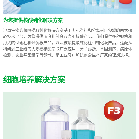
为您提供核酸纯化解决方案
逗点生物的核酸提取纯化解决方案基于多孔塑料和分离材料领域的两大核
心技术平台，为您提供浓度和纯度双高的核酸产品。我们提供多种规格和
形式的过滤柱和过滤板产品，以及核酸提取纯化柱和纯化板产品，适配从
科研到工业级的大规模核酸提取广泛应用于分子诊断、基因测序、病原体
检测、农业基因组学等领域，是工业客户和试剂盒生产厂家的理想选择。
细胞培养解决方案