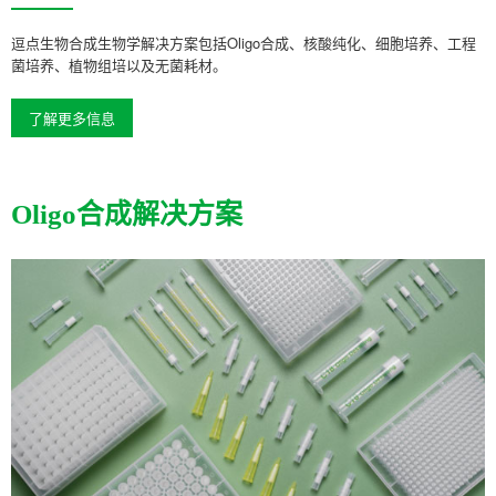
逗点生物合成生物学解决方案包括Oligo合成、核酸纯化、细胞培养、工程
菌培养、植物组培以及无菌耗材。
了解更多信息
Oligo合成解决方案