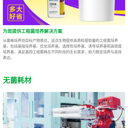
为您提供工程菌培养解决方案
从菌株培养到目标产物表达，逗点生物提供高质粒提取量的工程菌培养
基，包括基础培养基、优化培养基、选择性培养基、诱导培养基和高密度
培养基，满足基因工程菌株在不同阶段的生长需求，助力稳定培养与高效
表达。
无菌耗材