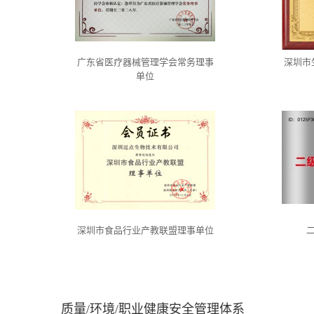
广东省医疗器械管理学会常务理事
深圳市
单位
深圳市食品行业产教联盟理事单位
质量/环境/职业健康安全管理体系