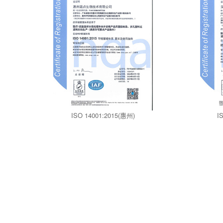
ISO 14001:2015(惠州)
I