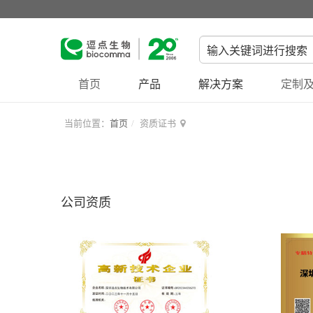
首页
产品
解决方案
定制及
当前位置：
首页
资质证书
公司资质