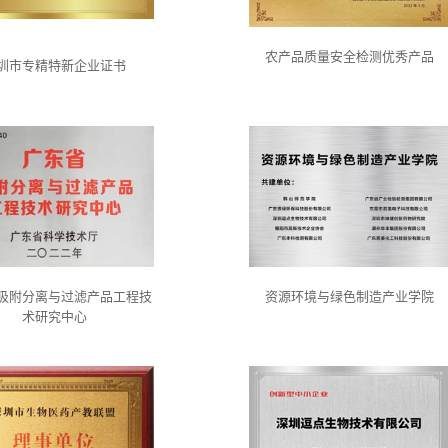
农产品质量安全检测优秀产品
圳市专精特新企业证书
吸附分离与过滤产品工程技
资源环境与绿色制造产业学院
术研究中心