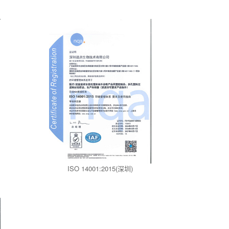
ISO 14001:2015(深圳)