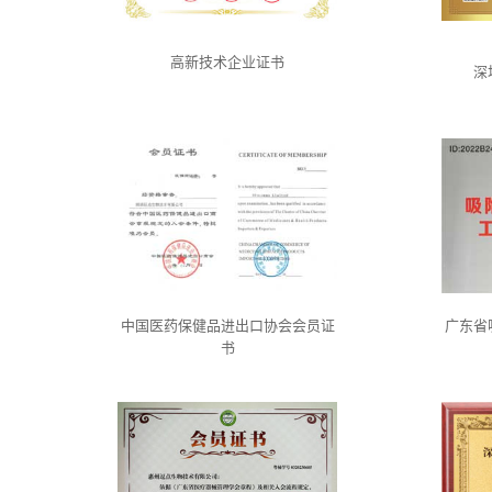
高新技术企业证书
深
中国医药保健品进出口协会会员证
广东省
书