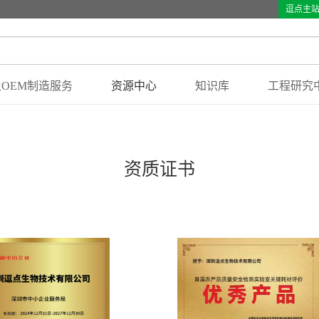
逗点主
OEM制造服务
资源中心
知识库
工程研究
资质证书