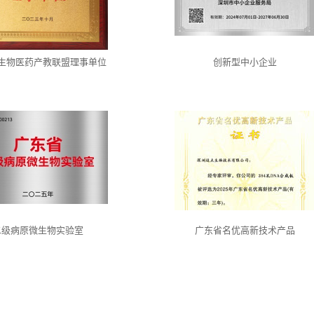
生物医药产教联盟理事单位
创新型中小企业
二级病原微生物实验室
广东省名优高新技术产品