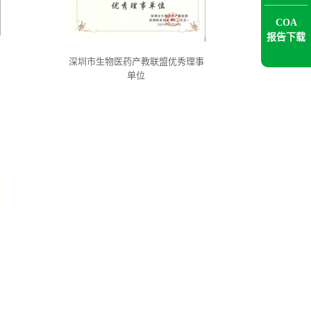
COA
报告下载
深圳市生物医药产教联盟优秀理事
单位