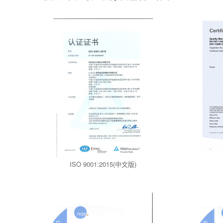
ISO 9001:2015(中文版)