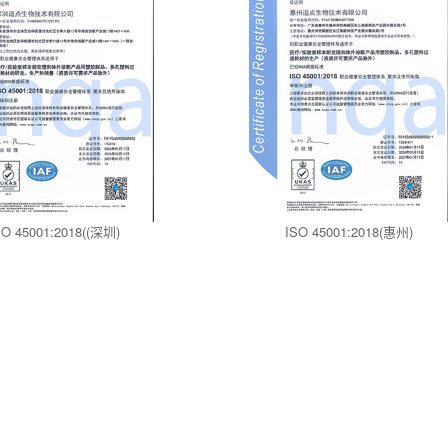
SO 45001:2018((深圳)
ISO 45001:2018(惠州)