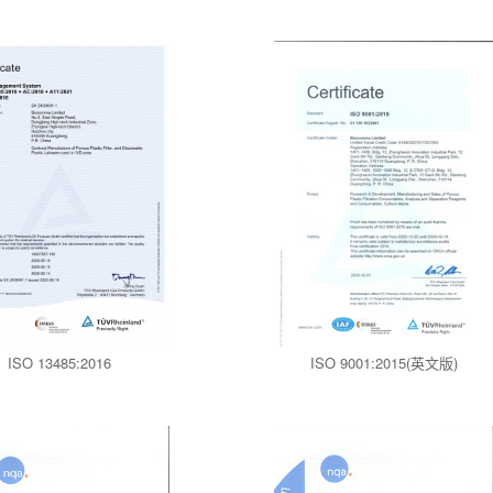
ISO 13485:2016
ISO 9001:2015(英文版)