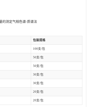
残留量的测定⽓相⾊谱-质谱法
包装规格
100支/包
50支/包
50支/包
30支/包
30支/包
20支/包
20支/包