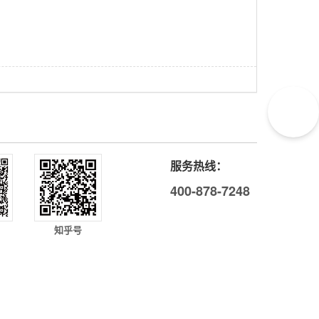
服务热线：
400-878-7248
知乎号