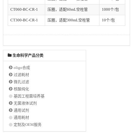
CT060-BC-CR-1
压圈，适配60mL空柱管
1000个/包
CT300-BC-CR-1
压圈，适配300mL空柱管
10个/包
生命科学产品分类
oligo合成
过滤耗材
微孔过滤
核酸纯化
基因工程菌培养基
无菌液体试剂
通用试剂
通用耗材
定制及OEM服务