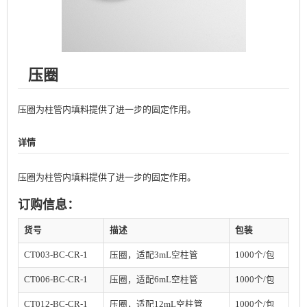
压圈
压圈为柱管内填料提供了进一步的固定作用。
详情
压圈为柱管内填料提供了进一步的固定作用。
订购信息：
货号
描述
包装
CT003-BC-CR-1
压圈，适配3mL空柱管
1000个/包
CT006-BC-CR-1
压圈，适配6mL空柱管
1000个/包
CT012-BC-CR-1
压圈，适配12mL空柱管
1000个/包