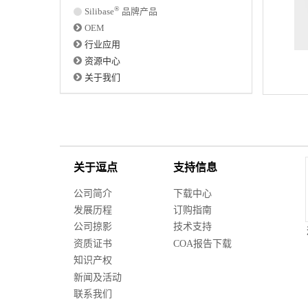
®
Silibase
品牌产品
OEM
行业应用
资源中心
关于我们
关于逗点
支持信息
公司简介
下载中心
发展历程
订购指南
公司掠影
技术支持
资质证书
COA报告下载
知识产权
新闻及活动
联系我们