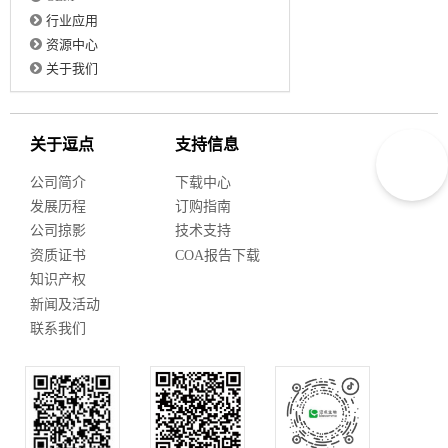
行业应用
资源中心
关于我们
关于逗点
支持信息
公司简介
下载中心
发展历程
订购指南
公司掠影
技术支持
资质证书
COA报告下载
知识产权
新闻及活动
联系我们