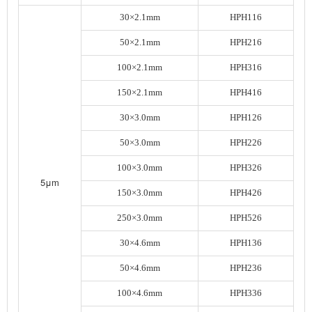
30×2.1mm
HPH116
50×2.1mm
HPH216
100×2.1mm
HPH316
150×2.1mm
HPH416
30×3.0mm
HPH126
50×3.0mm
HPH226
100×3.0mm
HPH326
5μm
150×3.0mm
HPH426
250×3.0mm
HPH526
30×4.6mm
HPH136
50×4.6mm
HPH236
100×4.6mm
HPH336