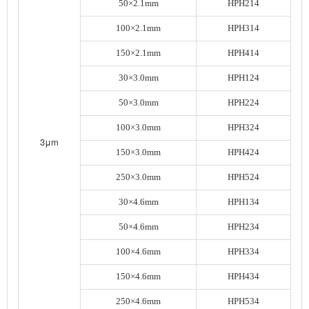
50×2.1mm
HPH214
100×2.1mm
HPH314
150×2.1mm
HPH414
30×3.0mm
HPH124
50×3.0mm
HPH224
100×3.0mm
HPH324
3μm
150×3.0mm
HPH424
250×3.0mm
HPH524
30×4.6mm
HPH134
50×4.6mm
HPH234
100×4.6mm
HPH334
150×4.6mm
HPH434
250×4.6mm
HPH534