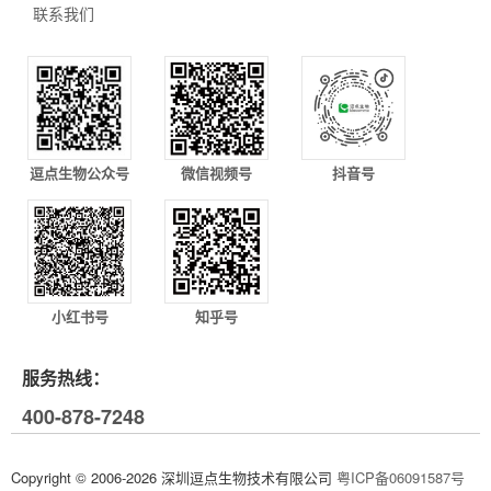
联系我们
逗点生物公众号
微信视频号
抖音号
小红书号
知乎号
服务热线：
400-878-7248
Copyright © 2006-2026 深圳逗点生物技术有限公司
粤ICP备06091587号