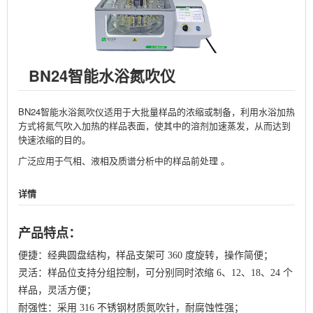
BN24智能水浴氮吹仪
BN24智能水浴氮吹仪适用于大批量样品的浓缩或制备，利用水浴加热
方式将氮气吹入加热的样品表面，使其中的溶剂加速蒸发，从而达到
快速浓缩的目的。
广泛应用于气相、液相及质谱分析中的样品前处理 。
详情
产品特点：
便捷：经典圆盘结构，样品支架可 360 度旋转，操作简便；
灵活：样品位支持分组控制，可分别同时浓缩 6、12、18、24 个
样品，灵活方便；
耐强性：采用 316 不锈钢材质氮吹针，耐腐蚀性强；