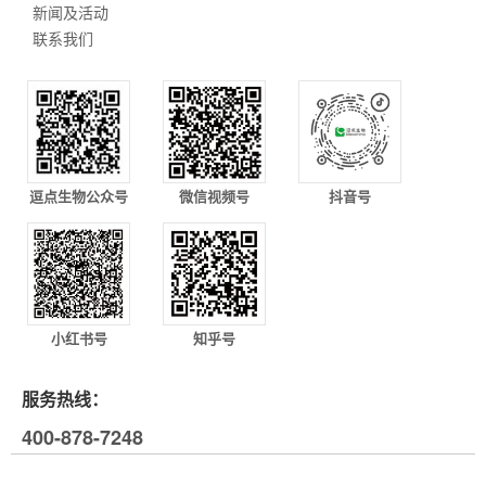
新闻及活动
联系我们
逗点生物公众号
微信视频号
抖音号
小红书号
知乎号
服务热线：
400-878-7248