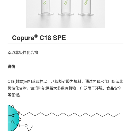
®
Copure
C18 SPE
萃取非极性化合物
详情
C18(封端)固相萃取柱以十八烷基硅胶为填料，通过强疏水作用保留非
极性化合物。该填料能保留大多数有机物，广泛用于环境、食品安全
等领域。