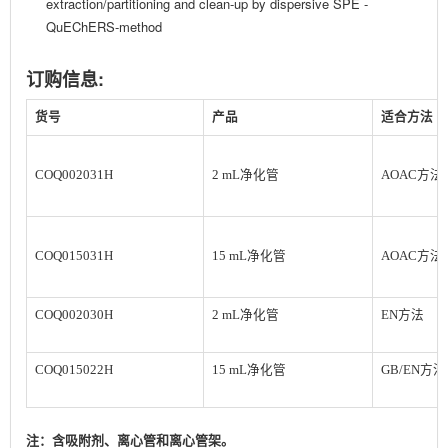
extraction/partitioning and clean-up by dispersive SPE -
QuEChERS-method
订购信息:
货号
产品
适合方法
COQ002031H
2 mL净化管
AOAC方法
COQ015031H
15 mL净化管
AOAC方法
COQ002030H
2 mL净化管
EN方法
COQ015022H
15 mL净化管
GB/EN方法
注：含吸附剂、离心管和离心管架。