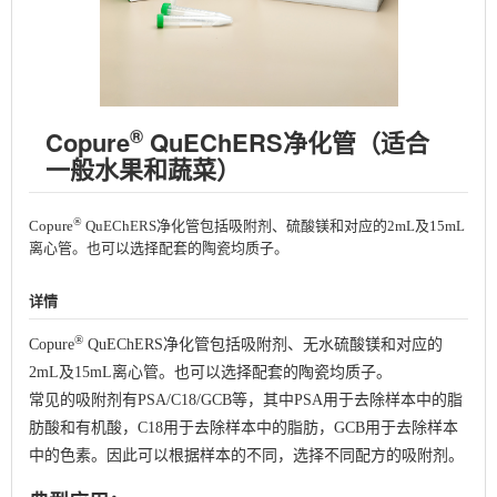
®
Copure
QuEChERS净化管（适合
一般水果和蔬菜）
®
Copure
QuEChERS净化管包括吸附剂、硫酸镁和对应的2mL及15mL
离心管。也可以选择配套的陶瓷均质子。
详情
®
Copure
QuEChERS净化管包括吸附剂、无水硫酸镁和对应的
2mL及15mL离⼼管。也可以选择配套的陶瓷均质子。
常见的吸附剂有PSA/C18/GCB等，其中PSA用于去除样本中的脂
肪酸和有机酸，C18用于去除样本中的脂肪，GCB用于去除样本
中的色素。因此可以根据样本的不同，选择不同配方的吸附剂。