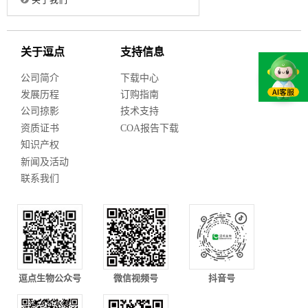
关于逗点
支持信息
公司简介
下载中心
发展历程
订购指南
公司掠影
技术支持
资质证书
COA报告下载
知识产权
新闻及活动
联系我们
逗点生物公众号
微信视频号
抖音号