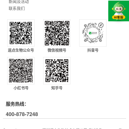
新闻及活动
联系我们
逗点生物公众号
微信视频号
抖音号
小红书号
知乎号
服务热线：
400-878-7248