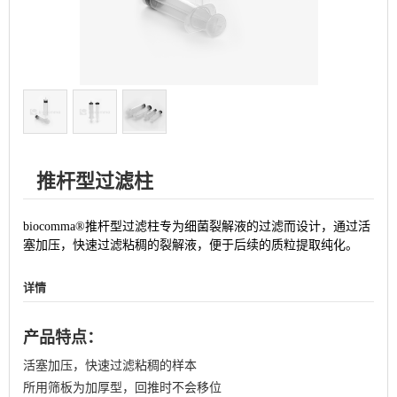
推杆型过滤柱
biocomma
®推杆型过滤柱专为细菌裂解液的过滤而设计，通过活
塞加压，快速过滤粘稠的裂解液，便于后续的质粒提取纯化。
详情
产品特点：
活塞加压，快速过滤粘稠的样本
所用筛板为加厚型，回推时不会移位