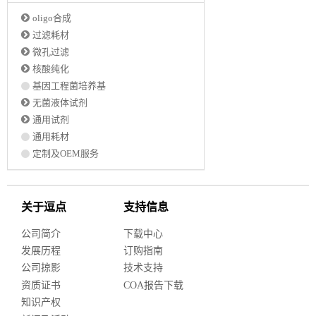
oligo合成
过滤耗材
微孔过滤
核酸纯化
基因工程菌培养基
无菌液体试剂
通用试剂
通用耗材
定制及OEM服务
关于逗点
支持信息
公司简介
下载中心
发展历程
订购指南
公司掠影
技术支持
资质证书
COA报告下载
知识产权