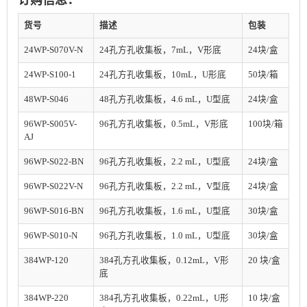
货号
描述
包装
24WP-S070V-N
24孔方孔收集板，7mL，V形底
24块/盒
24WP-S100-1
24孔方孔收集板，10mL，U形底
50块/箱
48WP-S046
48孔方孔收集板，4.6 mL，U型底
24块/盒
96WP-S005V-
96孔方孔收集板，0.5mL，V形底
100块/箱
AJ
96WP-S022-BN
96孔方孔收集板，2.2 mL
，U型底
24块/盒
96WP-S022V-N
96孔方孔收集板，2.2 mL
，V型底
24块/盒
96WP-S016-BN
96孔方孔收集板，1.6 mL
，U型底
30块/盒
96WP-S010-N
96孔方孔收集板，1.0 mL
，U型底
30块/盒
384WP-120
384孔方孔收集板，0.12mL，V形
20 块/盒
底
384WP-220
384孔方孔收集板，0.22mL，U形
10 块/盒