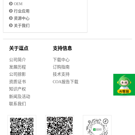
OEM
行业应用
资源中心
关于我们
关于逗点
支持信息
公司简介
下载中心
发展历程
订购指南
公司掠影
技术支持
资质证书
COA报告下载
知识产权
新闻及活动
联系我们