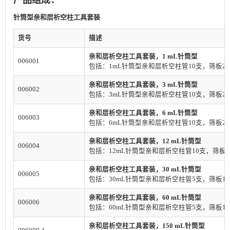
针筒型亲和层析空柱工具套装
货号
描述
亲和层析空柱工具套装，1 mL针筒型
006001
包括：1mL针筒型亲和层析空柱管10支，筛板20
亲和层析空柱工具套装，3 mL针筒型
006002
包括：3mL针筒型亲和层析空柱管10支，筛板20
亲和层析空柱工具套装，6 mL针筒型
006003
包括：6mL针筒型亲和层析空柱管10支，筛板20
亲和层析空柱工具套装，12 mL针筒型
006004
包括：12mL针筒型亲和层析空柱管10支，筛板2
亲和层析空柱工具套装，30 mL针筒型
006005
包括：30mL针筒型亲和层析空柱管5支，筛板1
亲和层析空柱工具套装，60 mL针筒型
006006
包括：60mL针筒型亲和层析空柱管5支，筛板1
亲和层析空柱工具套装，150 mL针筒型