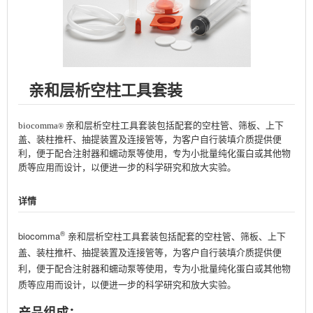
亲和层析空柱工具套装
biocomma
亲和层析空柱工具套装包括配套的空柱管、筛板、上下
®
盖、装柱推杆、抽提装置及连接管等，为客户自行装填介质提供便
利，便于配合注射器和蠕动泵等使用，专为小批量纯化蛋白或其他物
质等应用而设计，以便进一步的科学研究和放大实验。
详情
®
biocomma
亲和层析空柱工具套装包括配套的空柱管、筛板、上下
盖、装柱推杆、抽提装置及连接管等，为客户自行装填介质提供便
利，便于配合注射器和蠕动泵等使用，专为小批量纯化蛋白或其他物
质等应用而设计，以便进一步的科学研究和放大实验。
产品组成：