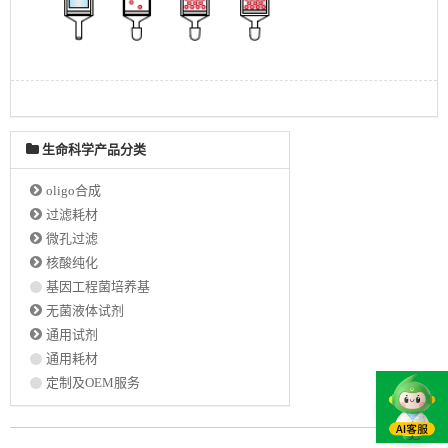
生命科学产品分类
oligo合成
过滤耗材
微孔过滤
核酸纯化
基因工程菌培养基
无菌液体试剂
通用试剂
通用耗材
定制及OEM服务