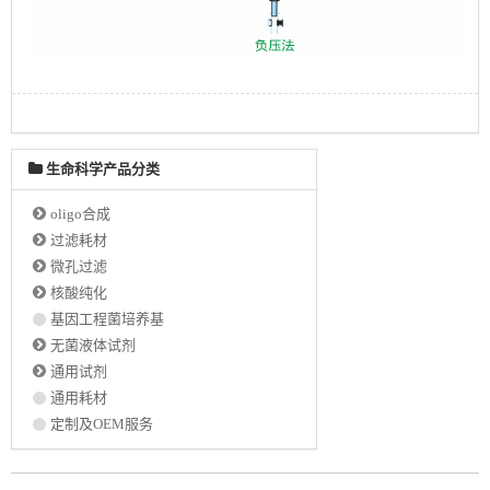
生命科学产品分类
oligo合成
过滤耗材
微孔过滤
核酸纯化
基因工程菌培养基
无菌液体试剂
通用试剂
通用耗材
定制及OEM服务