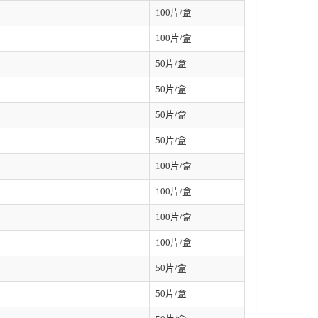
100片/盒
100片/盒
50片/盒
50片/盒
50片/盒
50片/盒
100片/盒
100片/盒
100片/盒
100片/盒
50片/盒
50片/盒