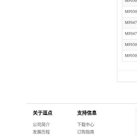
MF050
MF050
MF047
MF047
MF050
MF050
关于逗点
支持信息
公司简介
下载中心
发展历程
订购指南