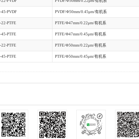
-22-PVDF
PVDF/Ф50mm/0.22μm/有机系
-45-PVDF
PVDF/Ф50mm/0.45μm/有机系
-22-PTFE
PTFE/Ф47mm/0.22μm/有机系
-45-PTFE
PTFE/Ф47mm/0.45μm/有机系
-22-PTFE
PTFE/Ф50mm/0.22μm/有机系
-45-PTFE
PTFE/Ф50mm/0.45μm/有机系