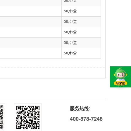
50片/盒
50片/盒
50片/盒
50片/盒
50片/盒
50片/盒
服务热线：
400-878-7248