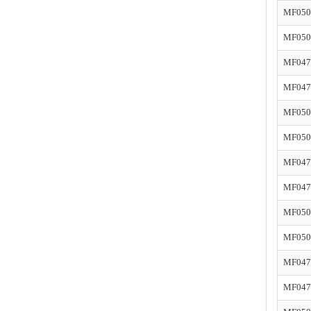
MF050
MF050
MF047
MF047
MF050
MF050
MF047
MF047
MF050
MF050
MF047
MF047