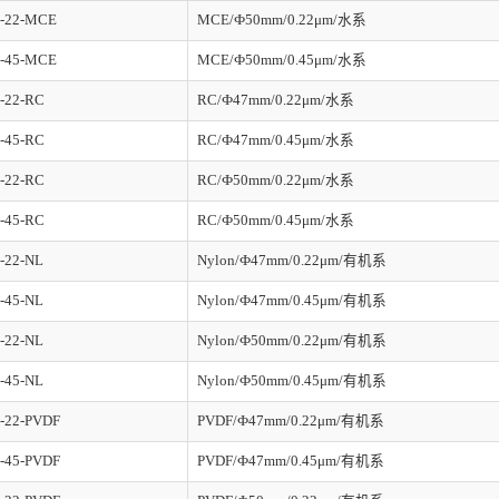
-22-MCE
MCE/Ф50mm/0.22μm/水系
-45-MCE
MCE/Ф50mm/0.45μm/水系
-22-RC
RC/Ф47mm/0.22μm/水系
-45-RC
RC/Ф47mm/0.45μm/水系
-22-RC
RC/Ф50mm/0.22μm/水系
-45-RC
RC/Ф50mm/0.45μm/水系
-22-NL
Nylon/Ф47mm/0.22μm/有机系
-45-NL
Nylon/Ф47mm/0.45μm/有机系
-22-NL
Nylon/Ф50mm/0.22μm/有机系
-45-NL
Nylon/Ф50mm/0.45μm/有机系
-22-PVDF
PVDF/Ф47mm/0.22μm/有机系
-45-PVDF
PVDF/Ф47mm/0.45μm/有机系