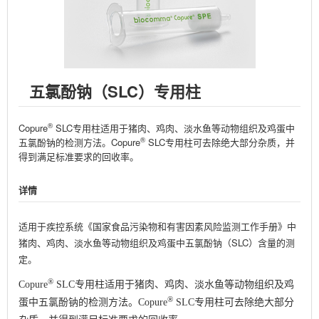
五氯酚钠（SLC）专用柱
®
Copure
SLC
专用柱适用于猪肉、鸡肉、淡水鱼等动物组织及鸡蛋中
®
五氯酚钠的检测方法。
Copure
SLC
专用柱可去除绝大部分杂质，并
得到满足标准要求的回收率。
详情
适用于疾控系统《国家食品污染物和有害因素风险监测工作手册》中
猪肉、鸡肉、淡水鱼等动物组织及鸡蛋中五氯酚钠（SLC）含量的测
定。
®
Copure
SLC专用柱适用于猪肉、鸡肉、淡水鱼等动物组织及鸡
®
蛋中五氯酚钠的检测方法。Copure
SLC专用柱可去除绝大部分