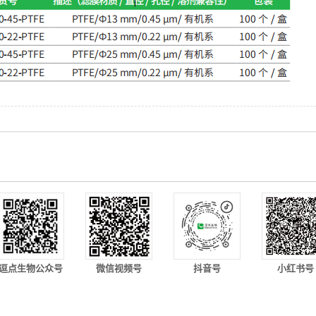
逗点生物公众号
微信视频号
抖音号
小红书号