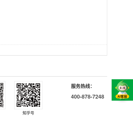
服务热线：
400-878-7248
知乎号