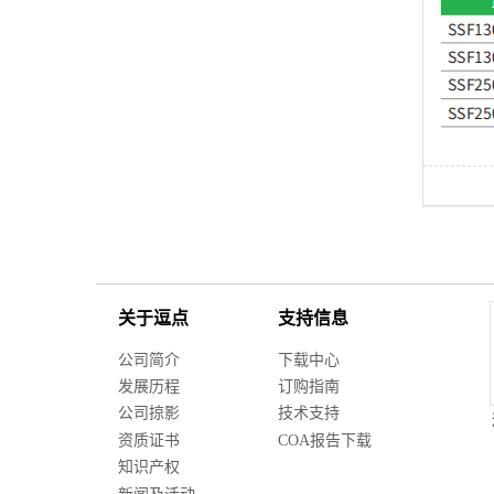
关于逗点
支持信息
公司简介
下载中心
发展历程
订购指南
公司掠影
技术支持
资质证书
COA报告下载
知识产权