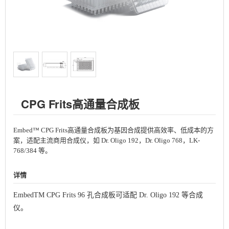
CPG Frits高通量合成板
Embed™ CPG Frits高通量合成板为基因合成提供高效率、低成本的方
案，适配主流商用合成仪，如 Dr. Oligo 192，Dr. Oligo 768，LK-
768/384 等。
详情
EmbedTM CPG Frits 96 孔合成板可适配 Dr. Oligo 192 等合成
仪。