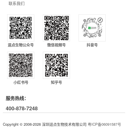
联系我们
逗点生物公众号
微信视频号
抖音号
小红书号
知乎号
服务热线：
400-878-7248
Copyright © 2006-2026 深圳逗点生物技术有限公司
粤ICP备06091587号