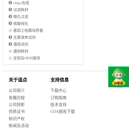
oligo合成
过滤耗材
微孔过滤
核酸纯化
基因工程菌培养基
无菌液体试剂
通用试剂
通用耗材
定制及OEM服务
关于逗点
支持信息
公司简介
下载中心
发展历程
订购指南
公司掠影
技术支持
资质证书
COA报告下载
知识产权
新闻及活动