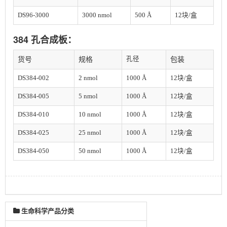
DS96-3000
3
000 nmol
500 Å
12
块/盒
384 孔合成板：
孔径
货号
规格
包装
DS384-002
2 nmol
1000 Å
12块/盒
DS384-005
5 nmol
1000 Å
12块/盒
DS384-010
10 nmol
1000 Å
12块/盒
DS384-025
25 nmol
1000 Å
12块/盒
DS384-050
50 nmol
1000 Å
12块/盒
生命科学产品分类