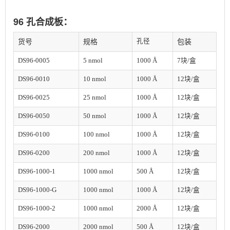
96 孔合成板：
孔径
货号
规格
包装
DS96-0005
5 nmol
1000 Å
7块/盒
DS96-0010
10 nmol
1000 Å
12
块/盒
DS96-0025
25 nmol
1000 Å
12
块/盒
DS96-0050
50 nmol
1000 Å
12
块/盒
DS96-0100
100 nmol
1000 Å
12
块/盒
DS96-0200
200 nmol
1000 Å
12
块/盒
DS96-1000-1
1000 nmol
500 Å
12
块/盒
DS96-1000-G
1000 nmol
1000 Å
12
块/盒
DS96-1000-2
1000 nmol
2000 Å
12
块/盒
DS96-2000
2
000 nmol
500 Å
12
块/盒