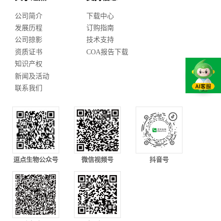
公司简介
下载中心
发展历程
订购指南
公司掠影
技术支持
资质证书
COA报告下载
知识产权
新闻及活动
联系我们
逗点生物公众号
微信视频号
抖音号