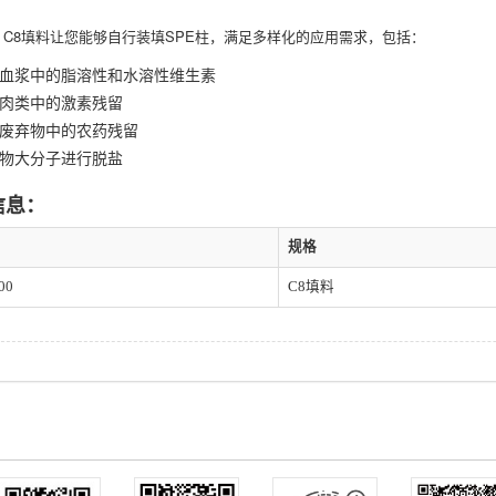
C8填料让您能够自行装填SPE柱，满足多样化的应用需求，包括：
血浆中的脂溶性和水溶性维生素
肉类中的激素残留
废弃物中的农药残留
物大分子进行脱盐
信息：
规格
00
C8填料