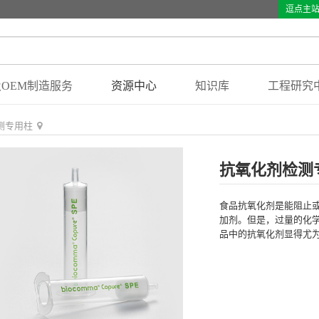
逗点主
OEM制造服务
资源中心
知识库
工程研究
测专用柱
抗氧化剂检测
食品抗氧化剂是能阻止
加剂。但是，过量的化
品中的抗氧化剂显得尤