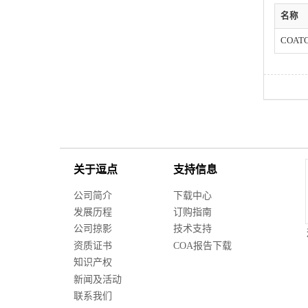
名称
COATO
关于逗点
支持信息
公司简介
下载中心
发展历程
订购指南
公司掠影
技术支持
资质证书
COA报告下载
知识产权
新闻及活动
联系我们